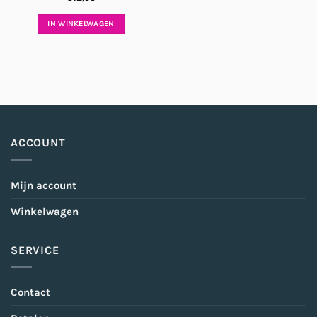
IN WINKELWAGEN
ACCOUNT
Mijn account
Winkelwagen
SERVICE
Contact