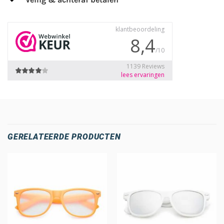
GERELATEERDE PRODUCTEN