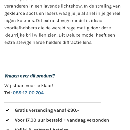
veranderen in een lavende lichtshow. In de straling van
gekleurde spots en lasers waag je je al snel in je geheel
eigen kosmos. Dit extra stevige model is ideaal
voorliefhebbers die de wereld regelmatig door deze
kleurrijke bril willen zien. Dit Deluxe model heeft een
extra stevige harde heldere diffractie lens.
Vragen over dit product?
Wij staan voor je klaar!
Tel:
085-13 00 704
Gratis verzending vanaf €30,-
Voor 17.00 uur besteld = vandaag verzonden
Veilig & achteraf betalen