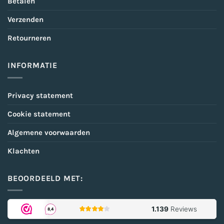
Betalen
Verzenden
Retourneren
INFORMATIE
Privacy statement
Cookie statement
Algemene voorwaarden
Klachten
BEOORDEELD MET: