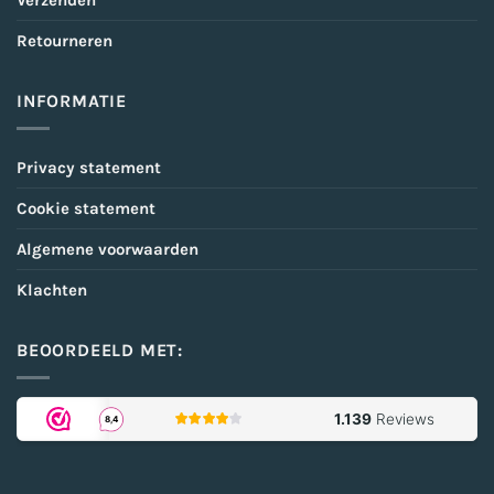
Verzenden
Retourneren
INFORMATIE
Privacy statement
Cookie statement
Algemene voorwaarden
Klachten
BEOORDEELD MET: