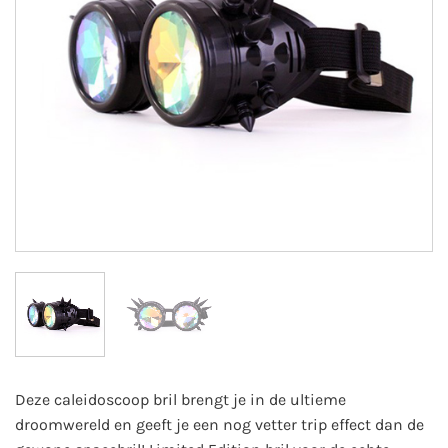
Deze caleidoscoop bril brengt je in de ultieme
droomwereld en geeft je een nog vetter trip effect dan de