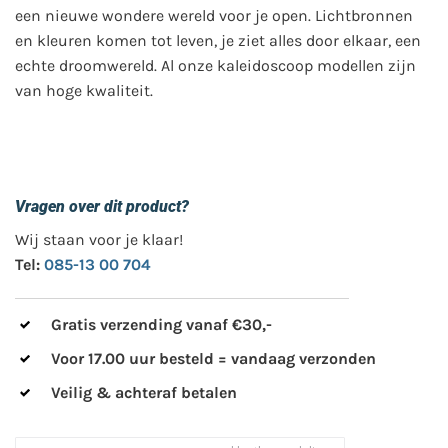
een nieuwe wondere wereld voor je open. Lichtbronnen
en kleuren komen tot leven, je ziet alles door elkaar, een
echte droomwereld. Al onze kaleidoscoop modellen zijn
van hoge kwaliteit.
Vragen over dit product?
Wij staan voor je klaar!
Tel:
085-13 00 704
Gratis verzending vanaf €30,-
Voor 17.00 uur besteld = vandaag verzonden
Veilig & achteraf betalen