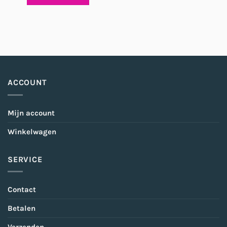
ACCOUNT
Mijn account
Winkelwagen
SERVICE
Contact
Betalen