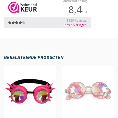
GERELATEERDE PRODUCTEN