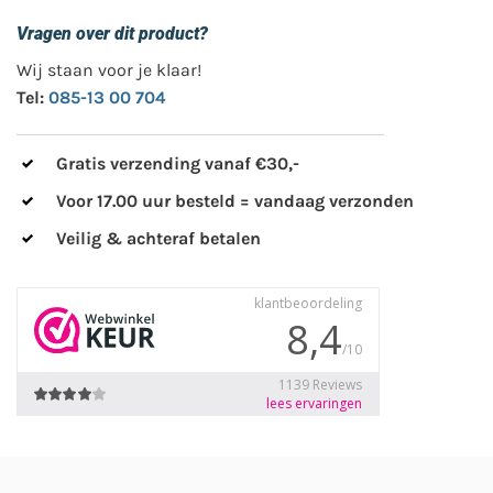
Vragen over dit product?
Wij staan voor je klaar!
Tel:
085-13 00 704
Gratis verzending vanaf €30,-
Voor 17.00 uur besteld = vandaag verzonden
Veilig & achteraf betalen