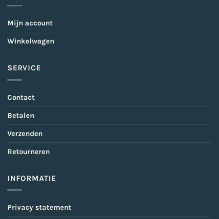
Mijn account
Winkelwagen
SERVICE
Contact
Betalen
Verzenden
Retourneren
INFORMATIE
Privacy statement