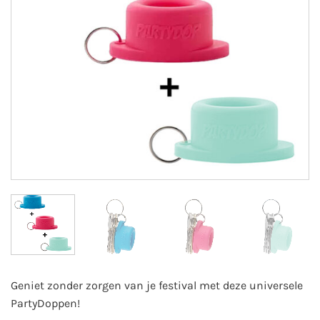
Geniet zonder zorgen van je festival met deze universele
PartyDoppen!