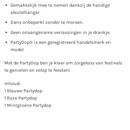
Gemakkelijk mee te nemen dankzij de handige
sleutelhanger.
Dans onbeperkt zonder te morsen.
Geen onaangename verrassingen in je drankje.
PartyDop® is een geregistreerd handelsmerk en
model.
Met de PartyDop ben je klaar om zorgeloos van festivals
te genieten en volop te feesten!
Inhoud:
1 Blauwe Partydop
1 Roze Partydop
1 Mintgroene Partydop