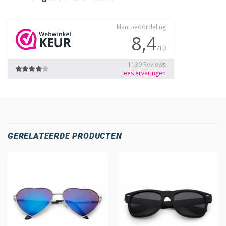
GERELATEERDE PRODUCTEN