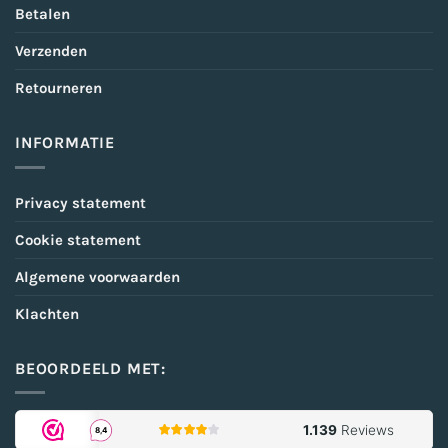
Betalen
Verzenden
Retourneren
INFORMATIE
Privacy statement
Cookie statement
Algemene voorwaarden
Klachten
BEOORDEELD MET: