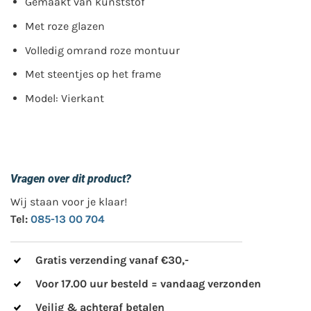
Gemaakt van kunststof
Met roze glazen
Volledig omrand roze montuur
Met steentjes op het frame
Model: Vierkant
Vragen over dit product?
Wij staan voor je klaar!
Tel:
085-13 00 704
Gratis verzending vanaf €30,-
Voor 17.00 uur besteld = vandaag verzonden
Veilig & achteraf betalen