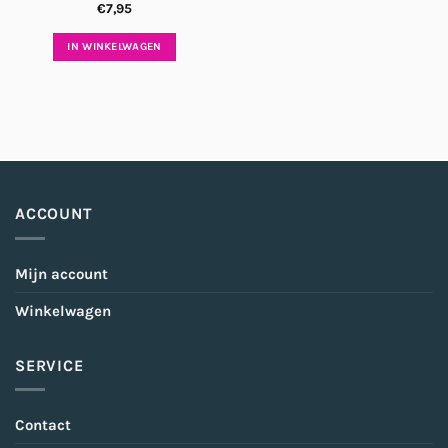
€
7,95
IN WINKELWAGEN
ACCOUNT
Mijn account
Winkelwagen
SERVICE
Contact