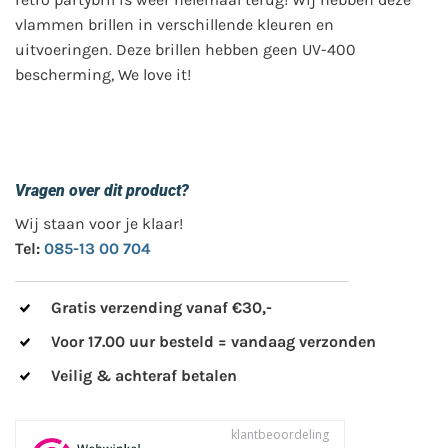
vlammen brillen in verschillende kleuren en
uitvoeringen. Deze brillen hebben geen UV-400
bescherming, We love it!
Vragen over dit product?
Wij staan voor je klaar!
Tel:
085-13 00 704
Gratis verzending vanaf €30,-
Voor 17.00 uur besteld = vandaag verzonden
Veilig & achteraf betalen