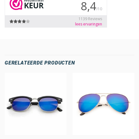
GERELATEERDE PRODUCTEN