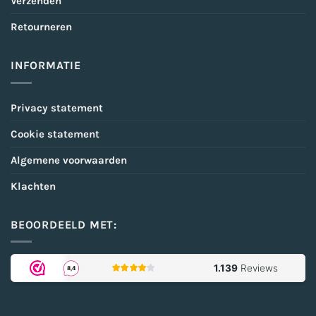
Verzenden
Retourneren
INFORMATIE
Privacy statement
Cookie statement
Algemene voorwaarden
Klachten
BEOORDEELD MET: