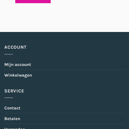
ACCOUNT
Mijn account
Winkelwagen
SERVICE
Contact
Betalen