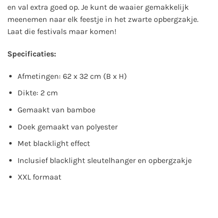
en val extra goed op. Je kunt de waaier gemakkelijk
meenemen naar elk feestje in het zwarte opbergzakje.
Laat die festivals maar komen!
Specificaties:
Afmetingen: 62 x 32 cm (B x H)
Dikte: 2 cm
Gemaakt van bamboe
Doek gemaakt van polyester
Met blacklight effect
Inclusief blacklight sleutelhanger en opbergzakje
XXL formaat