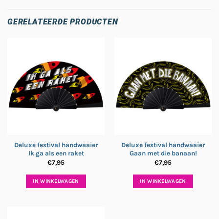
GERELATEERDE PRODUCTEN
Deluxe festival handwaaier
Deluxe festival handwaaier
Ik ga als een raket
Gaan met die banaan!
€
7,95
€
7,95
IN WINKELWAGEN
IN WINKELWAGEN