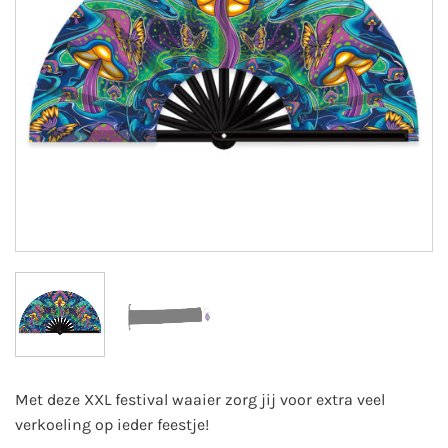
Met deze XXL festival waaier zorg jij voor extra veel
verkoeling op ieder feestje!