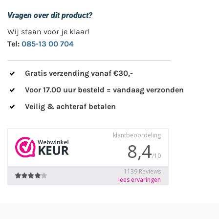
Vragen over dit product?
Wij staan voor je klaar!
Tel:
085-13 00 704
Gratis verzending vanaf €30,-
Voor 17.00 uur besteld = vandaag verzonden
Veilig & achteraf betalen