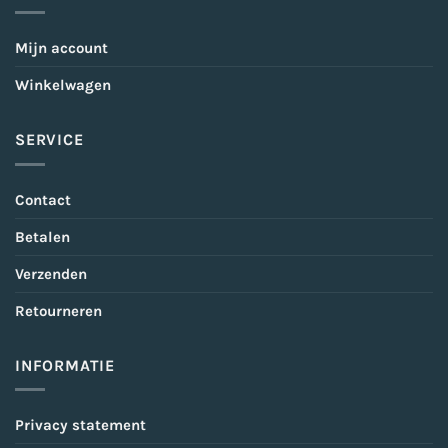
Mijn account
Winkelwagen
SERVICE
Contact
Betalen
Verzenden
Retourneren
INFORMATIE
Privacy statement