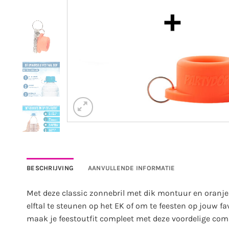
BESCHRIJVING
AANVULLENDE INFORMATIE
Met deze classic zonnebril met dik montuur en oranje 
elftal te steunen op het EK of om te feesten op jouw fa
maak je feestoutfit compleet met deze voordelige comb