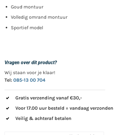
Goud montuur
Volledig omrand montuur
Sportief model
Vragen over dit product?
Wij staan voor je klaar!
Tel:
085-13 00 704
Gratis verzending vanaf €30,-
Voor 17.00 uur besteld = vandaag verzonden
Veilig & achteraf betalen