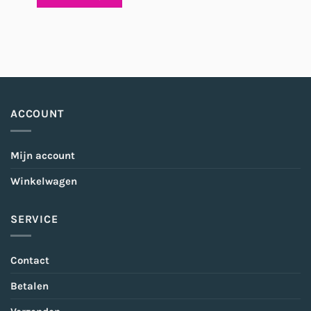
ACCOUNT
Mijn account
Winkelwagen
SERVICE
Contact
Betalen