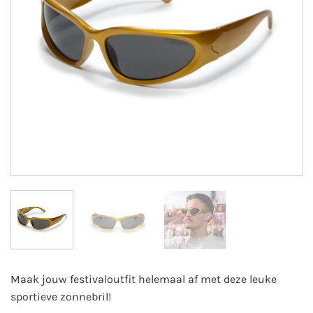
Maak jouw festivaloutfit helemaal af met deze leuke
sportieve zonnebril!