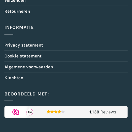
Verzenden
Retourneren
INFORMATIE
Privacy statement
Cookie statement
Algemene voorwaarden
Klachten
BEOORDEELD MET: