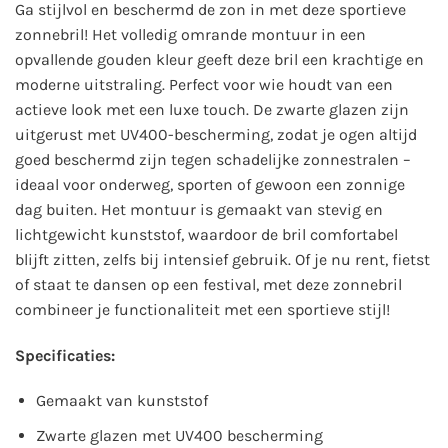
Ga stijlvol en beschermd de zon in met deze sportieve
zonnebril! Het volledig omrande montuur in een
opvallende gouden kleur geeft deze bril een krachtige en
moderne uitstraling. Perfect voor wie houdt van een
actieve look met een luxe touch.
De zwarte glazen zijn
uitgerust met UV400-bescherming, zodat je ogen altijd
goed beschermd zijn tegen schadelijke zonnestralen –
ideaal voor onderweg, sporten of gewoon een zonnige
dag buiten. Het montuur is gemaakt van stevig en
lichtgewicht kunststof, waardoor de bril comfortabel
blijft zitten, zelfs bij intensief gebruik. Of je nu rent, fietst
of staat te dansen op een festival, met deze zonnebril
combineer je functionaliteit met een sportieve stijl!
Specificaties:
Gemaakt van kunststof
Zwarte glazen met UV400 bescherming