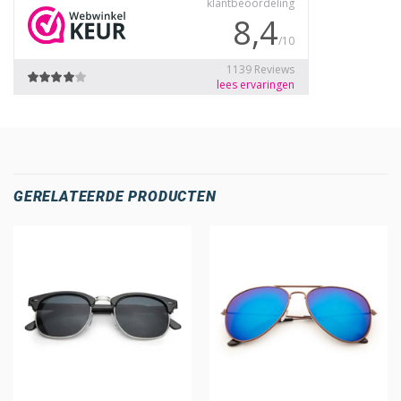
GERELATEERDE PRODUCTEN