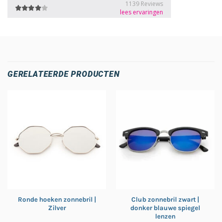
GERELATEERDE PRODUCTEN
Ronde hoeken zonnebril |
Club zonnebril zwart |
Zilver
donker blauwe spiegel
lenzen