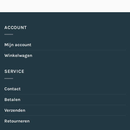
ACCOUNT
Mijn account
Winkelwagen
SERVICE
Contact
Betalen
Verzenden
Retourneren