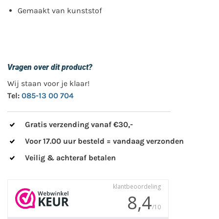
Gemaakt van kunststof
Vragen over dit product?
Wij staan voor je klaar!
Tel:
085-13 00 704
Gratis verzending vanaf €30,-
Voor 17.00 uur besteld = vandaag verzonden
Veilig & achteraf betalen