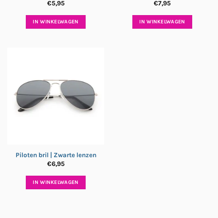
€
5,95
€
7,95
IN WINKELWAGEN
IN WINKELWAGEN
Piloten bril | Zwarte lenzen
€
6,95
IN WINKELWAGEN