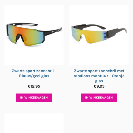
Zwarte sport zonnebril –
Zwarte sport zonnebril met
Blauw/geel glas
randloos montuur – Oranje
glas
€
12,95
€
9,95
IN WINKELWAGEN
IN WINKELWAGEN