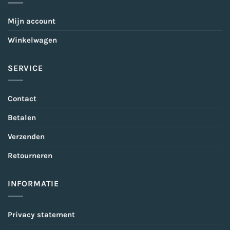
Mijn account
Winkelwagen
SERVICE
Contact
Betalen
Verzenden
Retourneren
INFORMATIE
Privacy statement