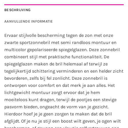
BESCHRIJVING
AANVULLENDE INFORMATIE
Ervaar stijlvolle bescherming tegen de zon met onze
zwarte sportzonnebril met semi randloos montuur en
multicolor gepolariseerde spiegelglazen. Deze zonnebril
combineert stijl met praktische functionaliteit. De
spiegelglazen maken de bril helemaal af terwijl ze
tegelijkertijd schittering verminderen en een helder zicht
bevorderen, zelfs bij fel zonlicht. Deze zonnebril is
ontworpen voor comfort en dat merk je aan alles. Het
lichtgewicht montuur zorgt ervoor dat je hem
moeiteloos kunt dragen, terwijl de pootjes een stevige
pasvorm bieden, ongeacht de vorm van je gezicht.
Hierdoor hoef je je geen zorgen te maken dat de bril
afglijdt. Of je nu je stijl een boost wilt geven, je ogen wilt