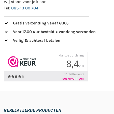
Wij staan voor je klaar!
Tel:
085-13 00 704
Gratis verzending vanaf €30,-
Voor 17.00 uur besteld = vandaag verzonden
Veilig & achteraf betalen
GERELATEERDE PRODUCTEN