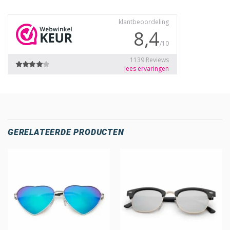
GERELATEERDE PRODUCTEN