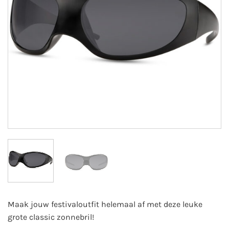
Maak jouw festivaloutfit helemaal af met deze leuke
grote classic zonnebril!