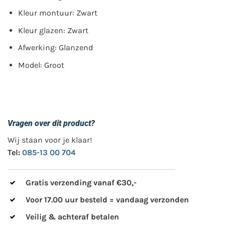
Kleur montuur: Zwart
Kleur glazen: Zwart
Afwerking: Glanzend
Model: Groot
Vragen over dit product?
Wij staan voor je klaar!
Tel:
085-13 00 704
Gratis verzending vanaf €30,-
Voor 17.00 uur besteld = vandaag verzonden
Veilig & achteraf betalen