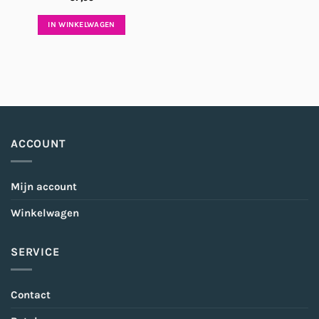
IN WINKELWAGEN
ACCOUNT
Mijn account
Winkelwagen
SERVICE
Contact