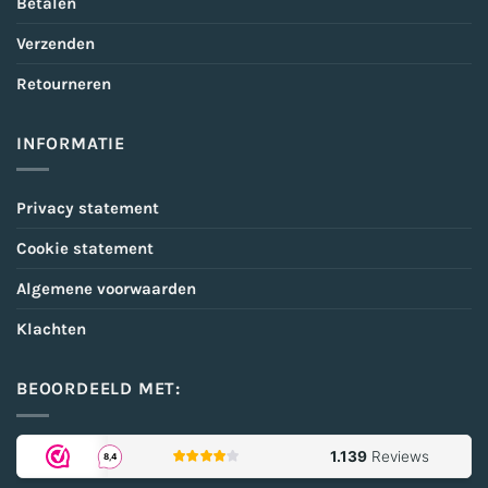
Betalen
Verzenden
Retourneren
INFORMATIE
Privacy statement
Cookie statement
Algemene voorwaarden
Klachten
BEOORDEELD MET: