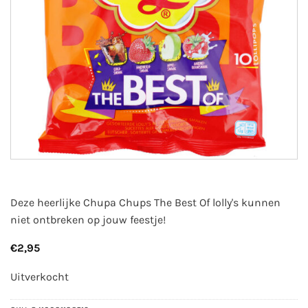
Deze heerlijke Chupa Chups The Best Of lolly's kunnen
niet ontbreken op jouw feestje!
€
2,95
Uitverkocht