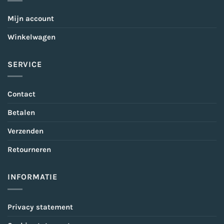
Mijn account
Winkelwagen
SERVICE
Contact
Betalen
Verzenden
Retourneren
INFORMATIE
Privacy statement