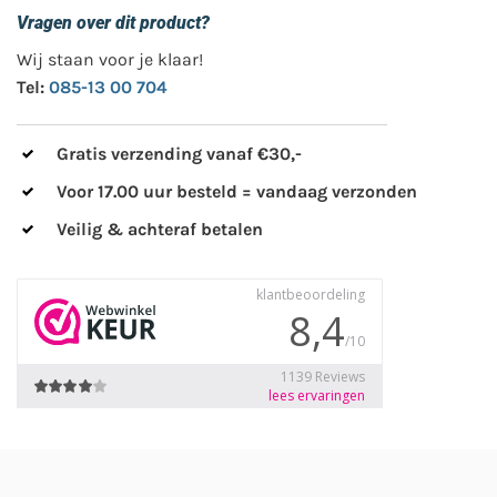
Vragen over dit product?
Wij staan voor je klaar!
Tel:
085-13 00 704
Gratis verzending vanaf €30,-
Voor 17.00 uur besteld = vandaag verzonden
Veilig & achteraf betalen