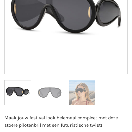
Maak jouw festival look helemaal compleet met deze
stoere pilotenbril met een futuristische twist!