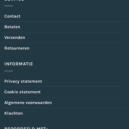
Contact
Betalen
Verzenden
Retourneren
INFORMATIE
Privacy statement
Cookie statement
Algemene voorwaarden
Klachten
BEOORDEELD MET: