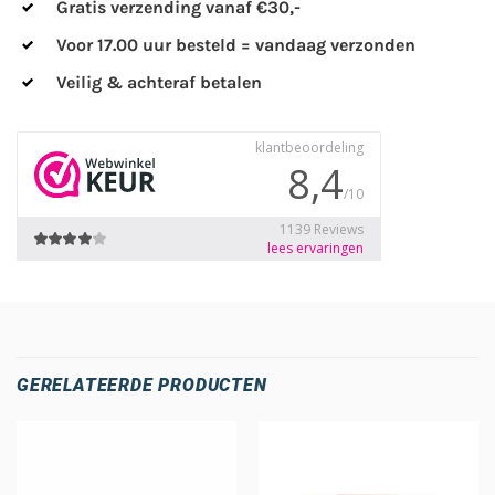
Gratis verzending vanaf €30,-
Voor 17.00 uur besteld = vandaag verzonden
Veilig & achteraf betalen
GERELATEERDE PRODUCTEN