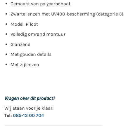
Gemaakt van polycarbonaat
Zwarte lenzen met UV400-bescherming (categorie 3)
Model: Piloot
Volledig omrand montuur
Glanzend
Met gouden details
Met zijlenzen
Vragen over dit product?
Wij staan voor je klaar!
Tel:
085-13 00 704