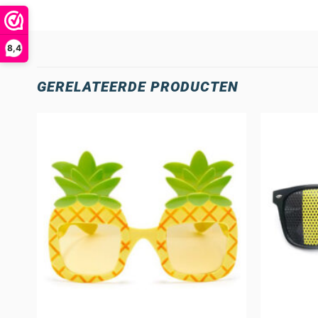
8,4
GERELATEERDE PRODUCTEN