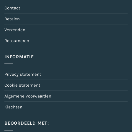
Contact
Betalen
Verzenden
Retourneren
INFORMATIE
Privacy statement
Cookie statement
Algemene voorwaarden
Klachten
BEOORDEELD MET: