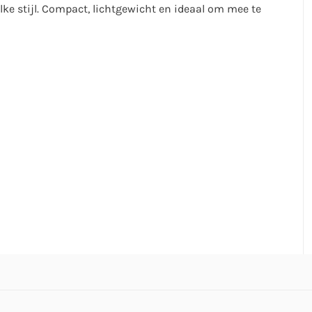
elke stijl. Compact, lichtgewicht en ideaal om mee te