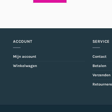
ACCOUNT
SERVICE
Mijn account
Contact
Winkelwagen
Betalen
Verzenden
Retourner