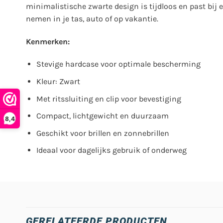
minimalistische zwarte design is tijdloos en past bij 
nemen in je tas, auto of op vakantie.
Kenmerken:
Stevige hardcase voor optimale bescherming
Kleur: Zwart
Met ritssluiting en clip voor bevestiging
Compact, lichtgewicht en duurzaam
8,4
Geschikt voor brillen en zonnebrillen
Ideaal voor dagelijks gebruik of onderweg
GERELATEERDE PRODUCTEN