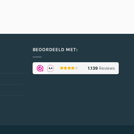
BEOORDEELD MET: