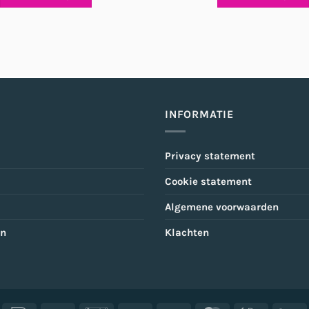
INFORMATIE
Privacy statement
Cookie statement
Algemene voorwaarden
en
Klachten