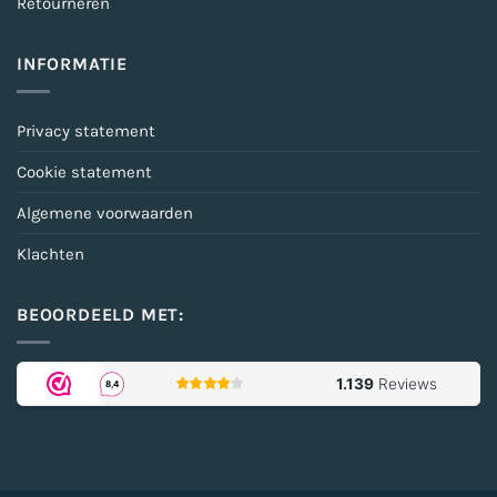
Retourneren
INFORMATIE
Privacy statement
Cookie statement
Algemene voorwaarden
Klachten
BEOORDEELD MET: