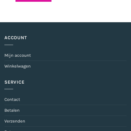
ACCOUNT
Mijn account
Winkelwagen
SERVICE
Contact
Betalen
Verzenden