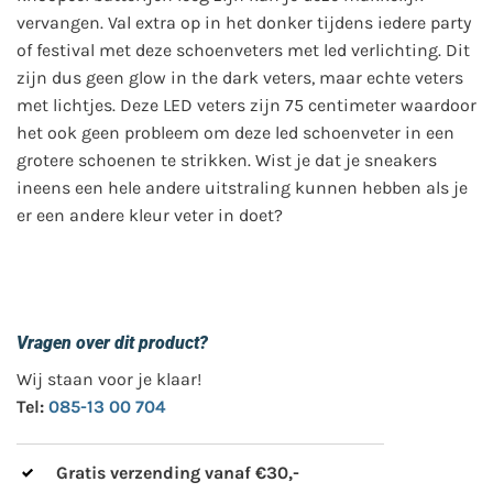
vervangen. Val extra op in het donker tijdens iedere party
of festival met deze schoenveters met led verlichting. Dit
zijn dus geen glow in the dark veters, maar echte veters
met lichtjes. Deze LED veters zijn 75 centimeter waardoor
het ook geen probleem om deze led schoenveter in een
grotere schoenen te strikken. Wist je dat je sneakers
ineens een hele andere uitstraling kunnen hebben als je
er een andere kleur veter in doet?
Vragen over dit product?
Wij staan voor je klaar!
Tel:
085-13 00 704
Gratis verzending vanaf €30,-