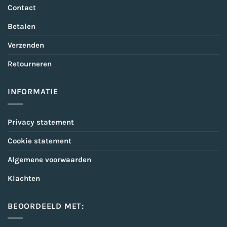
Contact
Betalen
Verzenden
Retourneren
INFORMATIE
Privacy statement
Cookie statement
Algemene voorwaarden
Klachten
BEOORDEELD MET: