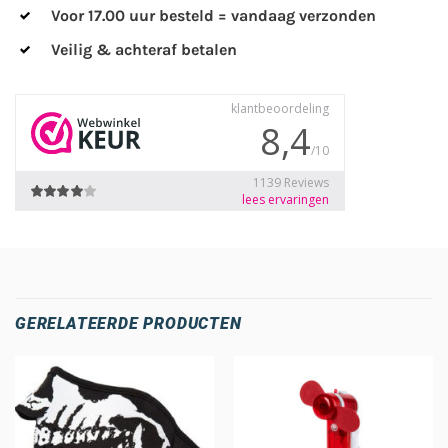
Voor 17.00 uur besteld = vandaag verzonden
Veilig & achteraf betalen
GERELATEERDE PRODUCTEN