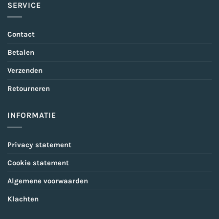
SERVICE
Contact
Betalen
Verzenden
Retourneren
INFORMATIE
Privacy statement
Cookie statement
Algemene voorwaarden
Klachten