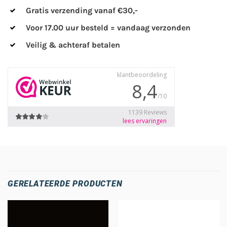
Gratis verzending vanaf €30,-
Voor 17.00 uur besteld = vandaag verzonden
Veilig & achteraf betalen
GERELATEERDE PRODUCTEN