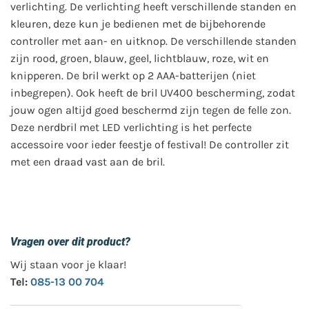
verlichting. De verlichting heeft verschillende standen en
kleuren, deze kun je bedienen met de bijbehorende
controller met aan- en uitknop. De verschillende standen
zijn rood, groen, blauw, geel, lichtblauw, roze, wit en
knipperen. De bril werkt op 2 AAA-batterijen (niet
inbegrepen). Ook heeft de bril UV400 bescherming, zodat
jouw ogen altijd goed beschermd zijn tegen de felle zon.
Deze nerdbril met LED verlichting is het perfecte
accessoire voor ieder feestje of festival! De controller zit
met een draad vast aan de bril.
Vragen over dit product?
Wij staan voor je klaar!
Tel:
085-13 00 704