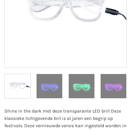
Shine in the dark met deze transparante LED bril! Deze
klassieke lichtgevende bril is al jaren een begrip op
festivals. Deze vernieuwde versie kan ingesteld worden in