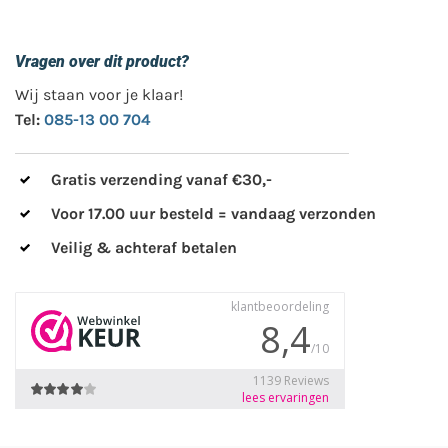
Vragen over dit product?
Wij staan voor je klaar!
Tel:
085-13 00 704
Gratis verzending vanaf €30,-
Voor 17.00 uur besteld = vandaag verzonden
Veilig & achteraf betalen