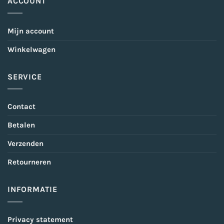
ACCOUNT
Mijn account
Winkelwagen
SERVICE
Contact
Betalen
Verzenden
Retourneren
INFORMATIE
Privacy statement