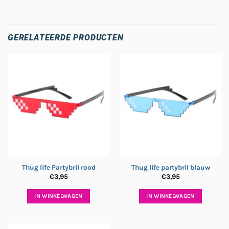
GERELATEERDE PRODUCTEN
Thug life Partybril rood
Thug life partybril blauw
€
3,95
€
3,95
IN WINKELWAGEN
IN WINKELWAGEN