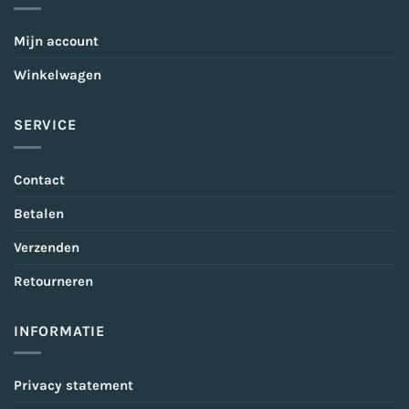
Mijn account
Winkelwagen
SERVICE
Contact
Betalen
Verzenden
Retourneren
INFORMATIE
Privacy statement