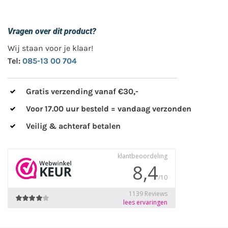
Vragen over dit product?
Wij staan voor je klaar!
Tel:
085-13 00 704
Gratis verzending vanaf €30,-
Voor 17.00 uur besteld = vandaag verzonden
Veilig & achteraf betalen