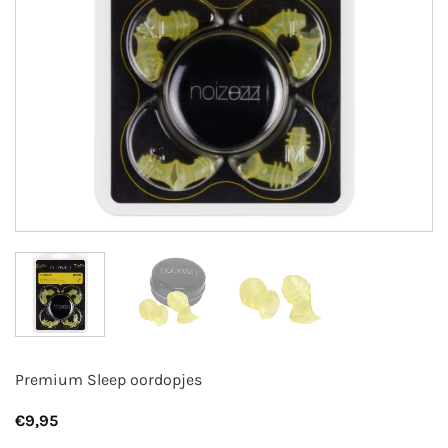
Premium Sleep oordopjes
€
9,95