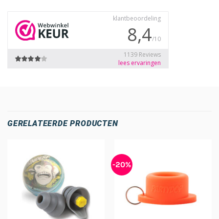
GERELATEERDE PRODUCTEN
-20%