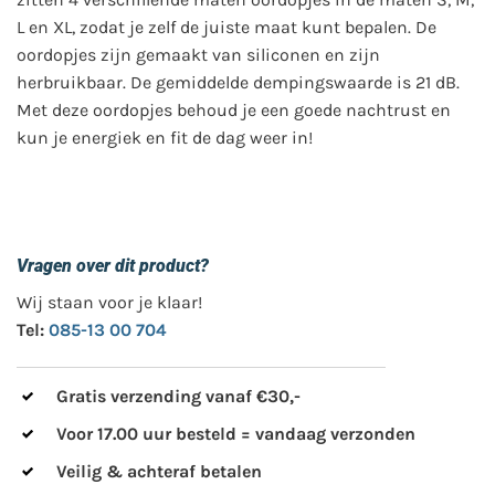
L en XL, zodat je zelf de juiste maat kunt bepalen. De
oordopjes zijn gemaakt van siliconen en zijn
herbruikbaar. De gemiddelde dempingswaarde is 21 dB.
Met deze oordopjes behoud je een goede nachtrust en
kun je energiek en fit de dag weer in!
Vragen over dit product?
Wij staan voor je klaar!
Tel:
085-13 00 704
Gratis verzending vanaf €30,-
Voor 17.00 uur besteld = vandaag verzonden
Veilig & achteraf betalen