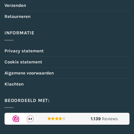
Verzenden
Retourneren
INFORMATIE
Privacy statement
Cookie statement
Algemene voorwaarden
Klachten
BEOORDEELD MET: