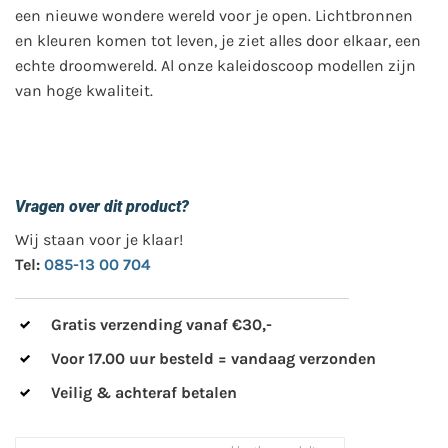
een nieuwe wondere wereld voor je open. Lichtbronnen
en kleuren komen tot leven, je ziet alles door elkaar, een
echte droomwereld. Al onze kaleidoscoop modellen zijn
van hoge kwaliteit.
Vragen over dit product?
Wij staan voor je klaar!
Tel:
085-13 00 704
Gratis verzending vanaf €30,-
Voor 17.00 uur besteld = vandaag verzonden
Veilig & achteraf betalen