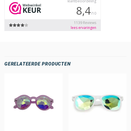
GERELATEERDE PRODUCTEN