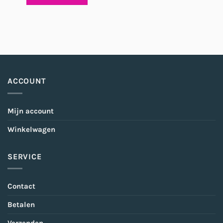
ACCOUNT
Mijn account
Winkelwagen
SERVICE
Contact
Betalen