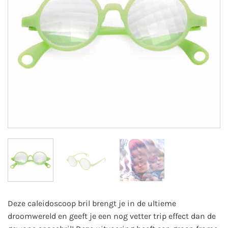
Deze caleidoscoop bril brengt je in de ultieme
droomwereld en geeft je een nog vetter trip effect dan de