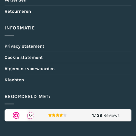
Verzenden
Retourneren
INFORMATIE
Privacy statement
Cookie statement
Algemene voorwaarden
Klachten
BEOORDEELD MET: