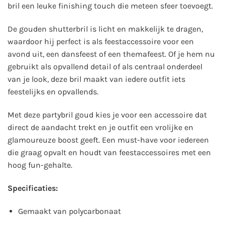
bril een leuke finishing touch die meteen sfeer toevoegt.
De gouden shutterbril is licht en makkelijk te dragen,
waardoor hij perfect is als feestaccessoire voor een
avond uit, een dansfeest of een themafeest. Of je hem nu
gebruikt als opvallend detail of als centraal onderdeel
van je look, deze bril maakt van iedere outfit iets
feestelijks en opvallends.
Met deze partybril goud kies je voor een accessoire dat
direct de aandacht trekt en je outfit een vrolijke en
glamoureuze boost geeft. Een must-have voor iedereen
die graag opvalt en houdt van feestaccessoires met een
hoog fun-gehalte.
Specificaties:
Gemaakt van polycarbonaat