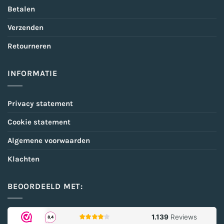
Betalen
Verzenden
Retourneren
INFORMATIE
Privacy statement
Cookie statement
Algemene voorwaarden
Klachten
BEOORDEELD MET: