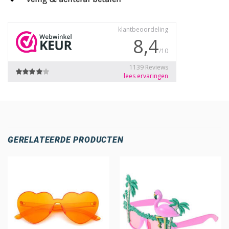
GERELATEERDE PRODUCTEN