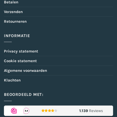
Betalen
Verzenden
Retourneren
INFORMATIE
Privacy statement
Cookie statement
Algemene voorwaarden
Klachten
BEOORDEELD MET: