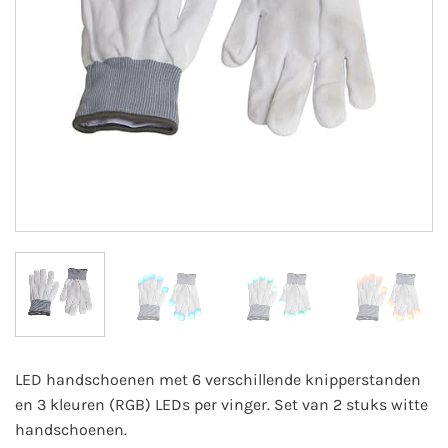
LED handschoenen met 6 verschillende knipperstanden
en 3 kleuren (RGB) LEDs per vinger. Set van 2 stuks witte
handschoenen.