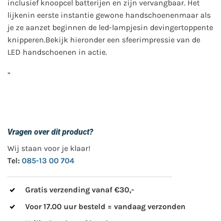
inclusief knoopcel batterijen en zijn vervangbaar. Het
lijkenin eerste instantie gewone handschoenenmaar als
je ze aanzet beginnen de led-lampjesin devingertoppente
knipperen.Bekijk hieronder een sfeerimpressie van de
LED handschoenen in actie.
”
Vragen over dit product?
Wij staan voor je klaar!
Tel:
085-13 00 704
Gratis verzending vanaf €30,-
Voor 17.00 uur besteld = vandaag verzonden