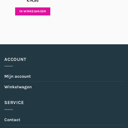
€
14,95
IN WINKELWAGEN
ACCOUNT
Mijn account
Winkelwagen
SERVICE
Contact