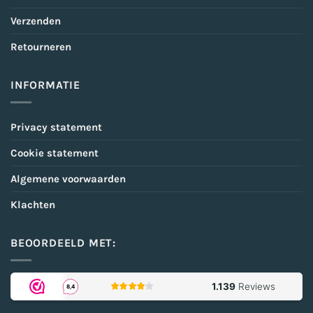
Verzenden
Retourneren
INFORMATIE
Privacy statement
Cookie statement
Algemene voorwaarden
Klachten
BEOORDEELD MET: