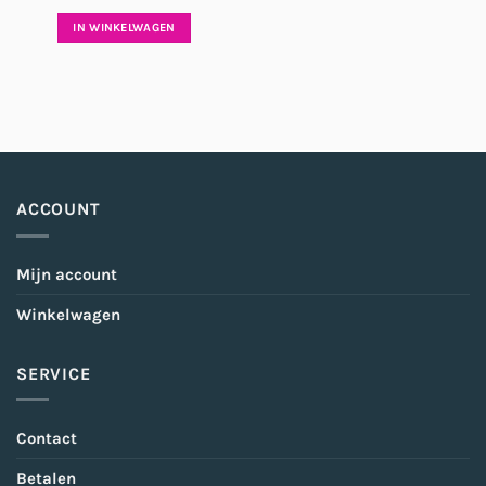
IN WINKELWAGEN
ACCOUNT
Mijn account
Winkelwagen
SERVICE
Contact
Betalen