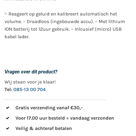
‘- Reageert op geluid en kalibreert automatisch het
volume. – Draadloos (ingebouwde accu). – Met lithium
ION batterij tot 12uur gebruik. – Inlcusief (micro) USB
kabel lader.
Vragen over dit product?
Wij staan voor je klaar!
Tel:
085-13 00 704
Gratis verzending vanaf €30,-
Voor 17.00 uur besteld = vandaag verzonden
Veilig & achteraf betalen