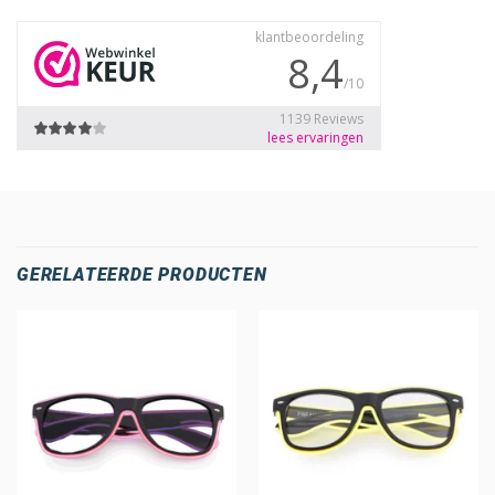
GERELATEERDE PRODUCTEN