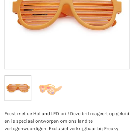
Feest met de Holland LED bril! Deze bril reageert op geluid
en is speciaal ontworpen om ons land te
vertegenwoordigen! Exclusief verkrijgbaar bij Freaky